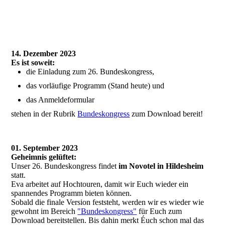
14. Dezember 2023
Es ist soweit:
die Einladung zum 26. Bundeskongress,
das vorläufige Programm (Stand heute) und
das Anmeldeformular
stehen in der Rubrik
Bundeskongress
zum Download bereit!
01. September 2023
Geheimnis gelüftet:
Unser 26. Bundeskongress findet
im Novotel in Hildesheim
statt.
Eva arbeitet auf Hochtouren, damit wir Euch wieder ein
spannendes Programm bieten können.
Sobald die finale Version feststeht, werden wir es wieder wie
gewohnt im Bereich
"Bundeskongress"
für Euch zum
Download bereitstellen. Bis dahin merkt Éuch schon mal das