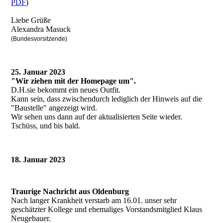
PDF
)
Liebe Grüße
Alexandra Masuck
(Bundesvorsitzende)
25. Januar 2023
"Wir ziehen mit der Homepage um".
D.H.sie bekommt ein neues Outfit.
Kann sein, dass zwischendurch lediglich der Hinweis auf die
"Baustelle" angezeigt wird.
Wir sehen uns dann auf der aktualisierten Seite wieder.
Tschüss, und bis bald.
18. Januar 2023
Traurige Nachricht aus Oldenburg
Nach langer Krankheit verstarb am 16.01. unser sehr
geschätzter Kollege und ehemaliges Vorstandsmitglied Klaus
Neugebauer.