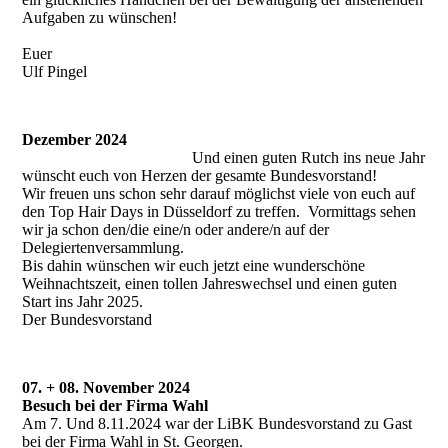
Aufgaben zu wünschen!
Euer
Ulf Pingel
Dezember 2024
Und einen guten Rutch ins neue Jahr
wünscht euch von Herzen der gesamte Bundesvorstand!
Wir freuen uns schon sehr darauf möglichst viele von euch auf
den Top Hair Days in Düsseldorf zu treffen. Vormittags sehen
wir ja schon den/die eine/n oder andere/n auf der
Delegiertenversammlung.
Bis dahin wünschen wir euch jetzt eine wunderschöne
Weihnachtszeit, einen tollen Jahreswechsel und einen guten
Start ins Jahr 2025.
Der Bundesvorstand
07. + 08. November 2024
Besuch bei der Firma Wahl
Am 7. Und 8.11.2024 war der LiBK Bundesvorstand zu Gast
bei der Firma Wahl in St. Georgen.