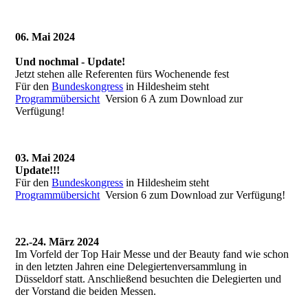
06. Mai 2024
Und nochmal - Update!
Jetzt stehen alle Referenten fürs Wochenende fest
Für den
Bundeskongress
in Hildesheim steht
Programmübersicht
Version 6 A zum Download zur
Verfügung!
03. Mai 2024
Update!!!
Für den
Bundeskongress
in Hildesheim steht
Programmübersicht
Version 6 zum Download zur Verfügung!
22.-24. März 2024
Im Vorfeld der Top Hair Messe und der Beauty fand wie schon
in den letzten Jahren eine Delegiertenversammlung in
Düsseldorf statt. Anschließend besuchten die Delegierten und
der Vorstand die beiden Messen.