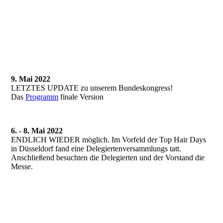
9. Mai 2022
LETZTES UPDATE zu unserem Bundeskongress!
Das
Programm
finale Version
6. - 8. Mai 2022
ENDLICH WIEDER möglich. Im Vorfeld der Top Hair Days
in Düsseldorf fand eine Delegiertenversammlungs tatt.
Anschließend besuchten die Delegierten und der Vorstand die
Messe.