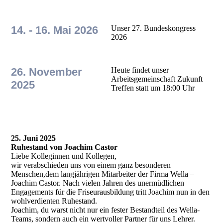
14. - 16. Mai 2026
Unser 27. Bundeskongress
2026
26. November
Heute findet unser
Arbeitsgemeinschaft Zukunft
2025
Treffen statt um 18:00 Uhr
25. Juni 2025
Ruhestand von Joachim Castor
Liebe Kolleginnen und Kollegen,
wir verabschieden uns von einem ganz besonderen
Menschen,dem langjährigen Mitarbeiter der Firma Wella –
Joachim Castor. Nach vielen Jahren des unermüdlichen
Engagements für die Friseurausbildung tritt Joachim nun in den
wohlverdienten Ruhestand.
Joachim, du warst nicht nur ein fester Bestandteil des Wella-
Teams, sondern auch ein wertvoller Partner für uns Lehrer.