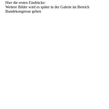
Hier die ersten Eindrücke:
Weitere Bilder wird es später in der Galerie im Bereich
Bundekongresse geben