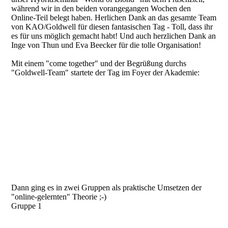
während wir in den beiden vorangegangen Wochen den
Online-Teil belegt haben. Herlichen Dank an das gesamte Team
von KAO/Goldwell für diesen fantasischen Tag - Toll, dass ihr
es für uns möglich gemacht habt! Und auch herzlichen Dank an
Inge von Thun und Eva Beecker für die tolle Organisation!
Mit einem "come together" und der Begrüßung durchs
"Goldwell-Team" startete der Tag im Foyer der Akademie:
Dann ging es in zwei Gruppen als praktische Umsetzen der
"online-gelernten" Theorie ;-)
Gruppe 1