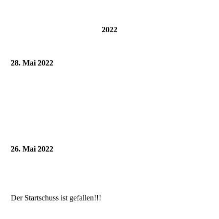
2022
28. Mai 2022
26. Mai 2022
Der Startschuss ist gefallen!!!