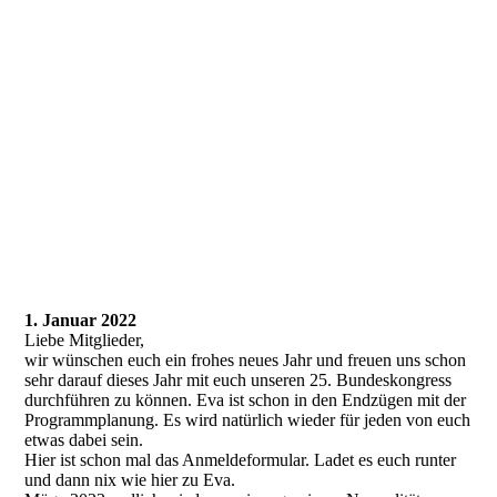
1. Januar 2022
Liebe Mitglieder,
wir wünschen euch ein frohes neues Jahr und freuen uns schon
sehr darauf dieses Jahr mit euch unseren 25. Bundeskongress
durchführen zu können. Eva ist schon in den Endzügen mit der
Programmplanung. Es wird natürlich wieder für jeden von euch
etwas dabei sein.
Hier ist schon mal das Anmeldeformular. Ladet es euch runter
und dann nix wie hier zu Eva.