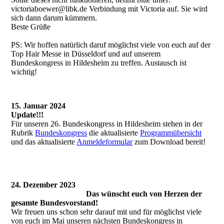
victoriaboewer@libk.de Verbindung mit Victoria auf. Sie wird
sich dann darum kümmern.
Beste Grüße
PS: Wir hoffen natürlich daruf möglichst viele von euch auf der
Top Hair Messe in Düsseldorf und auf unserem
Bundeskongress in Hildesheim zu treffen. Austausch ist
wichtig!
15. Januar 2024
Update!!!
Für unseren 26. Bundeskongress in Hildesheim stehen in der
Rubrik
Bundeskongress
die aktualisierte
Programmübersicht
und das aktualisierte
Anmeldeformular
zum Download bereit!
24. Dezember 2023
Das wünscht euch von Herzen der
gesamte Bundesvorstand!
Wir freuen uns schon sehr darauf mit und für möglichst viele
von euch im Mai unseren nächsten Bundeskongress in