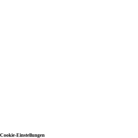
Cookie-Einstellungen