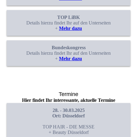
TOP LiBK
Details hierzu findet Ihr auf den Unterseiten
+
Mehr dazu
Bundeskongress
Details hierzu findet Ihr auf den Unterseiten
+
Mehr dazu
Termine
Hier findet Ihr interessante, aktuelle Termine
28. - 30.03.2025
Ort: Düsseldorf
TOP HAIR - DIE MESSE
+ Beauty Düsseldorf