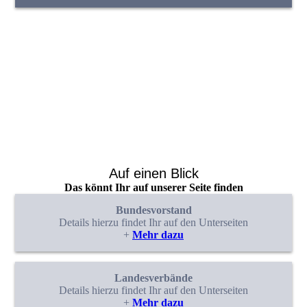
Auf einen Blick
Das könnt Ihr auf unserer Seite finden
Bundesvorstand
Details hierzu findet Ihr auf den Unterseiten
+
Mehr dazu
Landesverbände
Details hierzu findet Ihr auf den Unterseiten
+
Mehr dazu