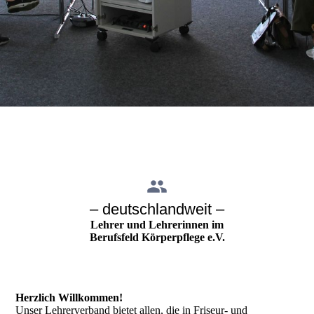
– deutschlandweit –
Lehrer und Lehrerinnen im
Berufsfeld Körperpflege e.V.
Herzlich Willkommen!
Unser Lehrerverband bietet allen, die in Friseur- und