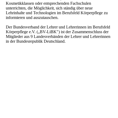
Kosmetikklassen oder entsprechenden Fachschulen
unterrichten, die Möglichkeit, sich ständig über neue
Lehrinhalte und Technologien im Berufsfeld Körperpflege zu
informieren und auszutauschen.
Der Bundesverband der Lehrer und Lehrerinnen im Berufsfeld
Körperpflege e.V. („BV-LiBK") ist der Zusammenschluss der
Mitglieder aus 9 Landesverbänden der Lehrer und Lehrerinnen
in der Bundesrepublik Deutschland.